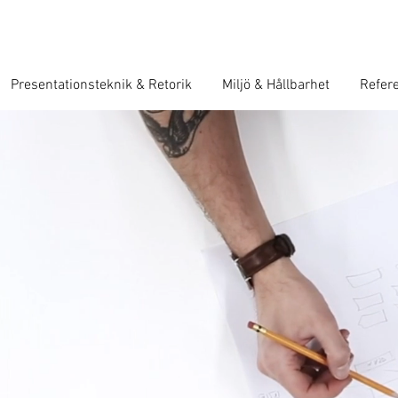
Presentationsteknik & Retorik
Miljö & Hållbarhet
Refer