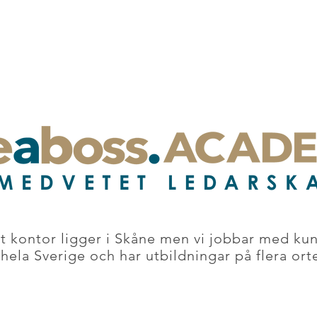
rt kontor ligger i Skåne men vi jobbar med ku
 hela Sverige och har utbildningar på flera orte