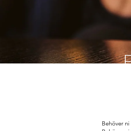
Behöver ni 