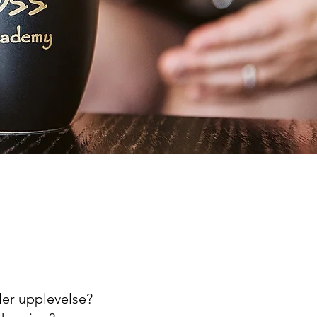
ler upplevelse?