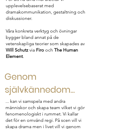
upplevelsebaserat med
dramakommunikation, gestaltning och
diskussioner.
Våra konkreta verktyg och övningar
bygger bland annat på de
vetenskapliga teorier som skapades av
Will Schutz
via
Firo
och
The Human
Element
.
Genom
självkännedom...
... kan vi samspela med andra
människor och skapa team vilket vi gör
fenomenologiskt i rummet. Vi kallar
det för en omvänd regi. På scen vill vi
skapa drama men i livet vill vi genom