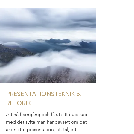
PRESENTATIONSTEKNIK &
RETORIK
Att nå framgång och få ut sitt budskap
med det syfte man har oavsett om det
är en stor presentation, ett tal, ett