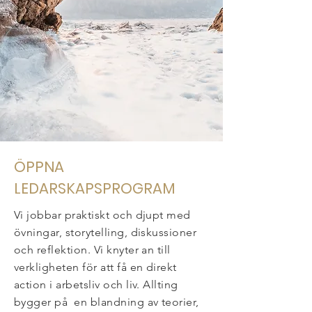
ÖPPNA
LEDARSKAPSPROGRAM
Vi jobbar praktiskt och djupt med
övningar, storytelling, diskussioner
och reflektion. Vi knyter an till
verkligheten för att få en direkt
action i arbetsliv och liv. Allting
bygger på
en blandning av teorier,