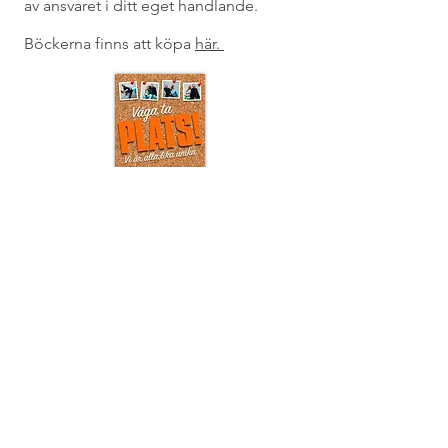
av ansvaret i ditt eget handlande.
Böckerna finns att köpa
här.